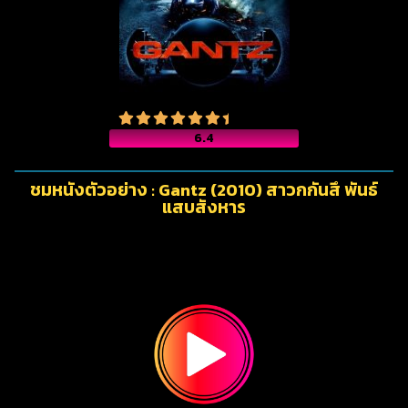
6.4
ชมหนังตัวอย่าง : Gantz (2010) สาวกกันสึ พันธ์
แสบสังหาร