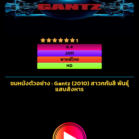
6.4
2011
พากย์ไทย
HD
ชมหนังตัวอย่าง : Gantz (2010) สาวกกันสึ พันธุ์
แสบสังหาร