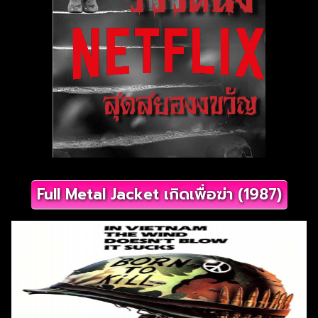
Full Metal Jacket เกิดเพื่อฆ่า (1987)