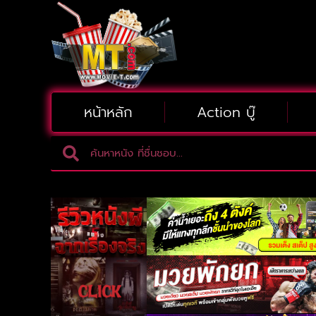
หน้าหลัก
Action บู๊