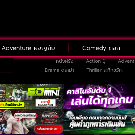
Adventure ผจญภัย
Comedy ตลก
หนังฝรั่ง
Action บู๊
Advent
Drama ดราม่า
Thriller ระทึกขวัญ