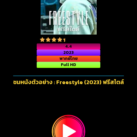
4.4
2023
พากย์ไทย
Full HD
ชมหนังตัวอย่าง : Freestyle (2023) ฟรีสไตล์