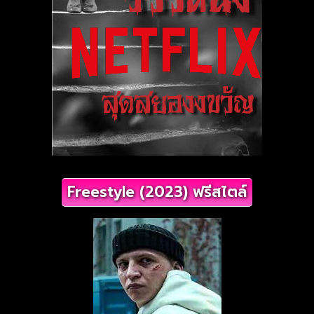
Freestyle (2023) ฟรีสไตล์