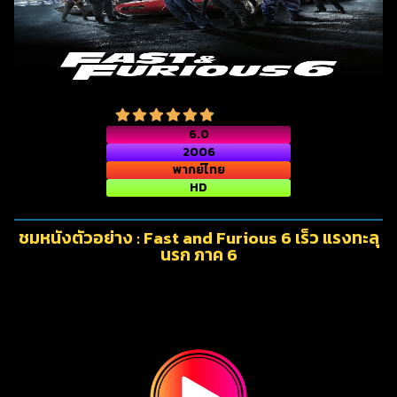
6.0
2006
พากย์ไทย
HD
ชมหนังตัวอย่าง : Fast and Furious 6 เร็ว แรงทะลุ
นรก ภาค 6