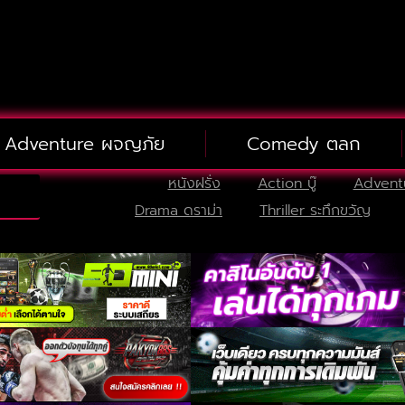
Adventure ผจญภัย
Comedy ตลก
หนังฝรั่ง
Action บู๊
Advent
Drama ดราม่า
Thriller ระทึกขวัญ