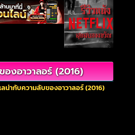
บของอาวาลอร์ (2016)
อเลน่ากับความลับของอาวาลอร์ (2016)