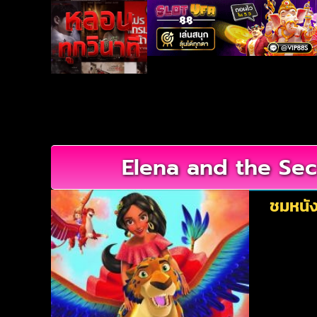
Elena and the Secr
ชมหนัง