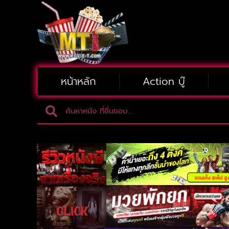
หน้าหลัก
Action บู๊