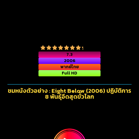
7.3
2006
พากย์ไทย
Full HD
ชมหนังตัวอย่าง : Eight Below (2006) ปฏิบัติการ
8 พันธุ์อึดสุดขั้วโลก