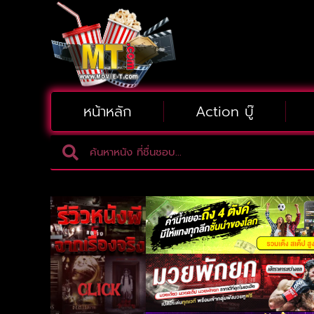
หน้าหลัก
Action บู๊