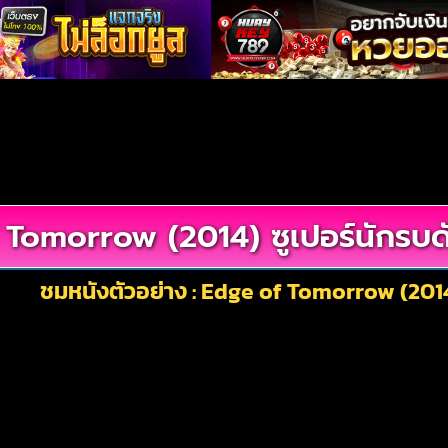
Tomorrow (2014) ซูเปอร์นักรบด
ชมหนังตัวอย่าง : Edge of Tomorrow (2014