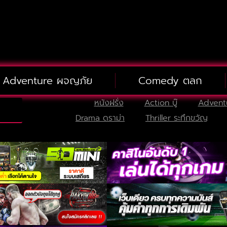
Adventure ผจญภัย
Comedy ตลก
หนังฝรั่ง
Action บู๊
Advent
Drama ดราม่า
Thriller ระทึกขวัญ