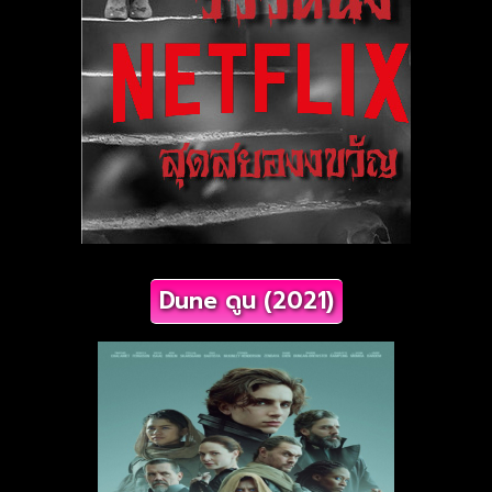
Dune ดูน (2021)