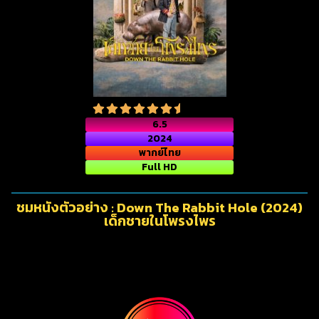
6.5
2024
พากย์ไทย
Full HD
ชมหนังตัวอย่าง : Down The Rabbit Hole (2024)
เด็กชายในโพรงไพร