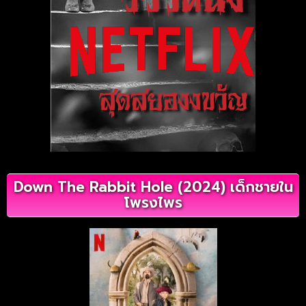
Down The Rabbit Hole (2024) เด็กชายใน
โพรงไพร