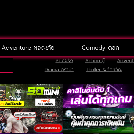
Adventure ผจญภัย
Comedy ตลก
หนังฝรั่ง
Action บู๊
Advent
Drama ดราม่า
Thriller ระทึกขวัญ