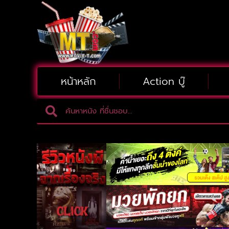
หน้าหลัก
Action บู๊