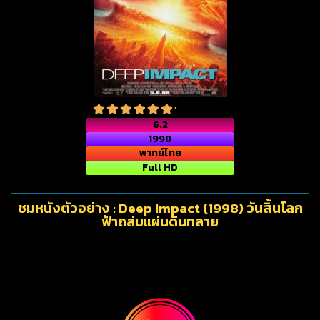
6.2
1998
พากย์ไทย
Full HD
ชมหนังตัวอย่าง : Deep Impact (1998) วันสิ้นโลก
ฟ้าถล่มแผ่นดินทลาย