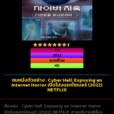
7.5
2022
พากย์ไทย
HD
ชมหนังตัวอย่าง : Cyber Hell: Exposing an
Internet Horror เปิดโปงนรกไซเบอร์ (2022)
NETFLIX
เรื่องย่อ : Cyber Hell: Exposing an Internet Horror
เปิดโปงนรกไซเบอร์ (2022) NETFLIX สารคดีเกาหลีเรื่อง