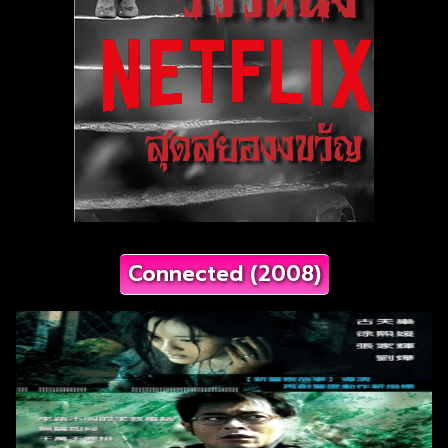
Connected (2008)