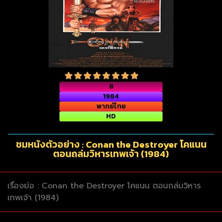
8
1984
พากย์ไทย
HD
ชมหนังตัวอย่าง : Conan the Destroyer โคแนน
ตอนถล่มวิหารเทพเจ้า (1984)
เรื่องย่อ : Conan the Destroyer โคแนน ตอนถล่มวิหาร
เทพเจ้า (1984)