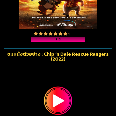
7.3
ชมหนังตัวอย่าง : Chip ‘n Dale Rescue Rangers
(2022)