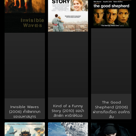
The Good
Kind of a Funny
Invisible Waves
Shepherd (2006)
Story (2010) ขอบ้า
(2006) คำพิพากษา
ผ่าภารกิจเดือด องค์กร
สักพัก หารักให้เจอ
ของมหาสมุทร
ลับ