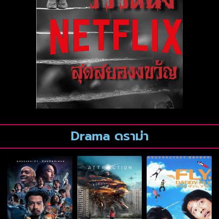
Drama ดราม่า