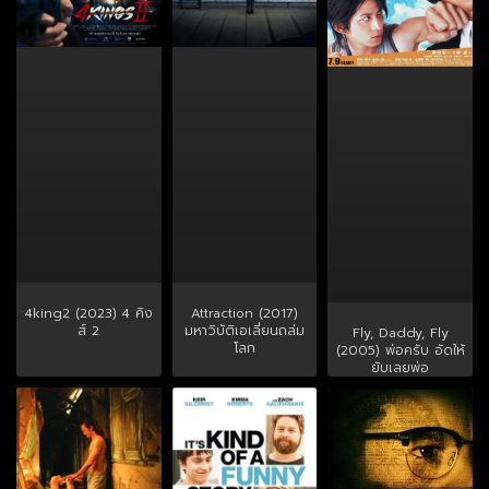
4king2 (2023) 4 คิง
Attraction (2017)
ส์ 2
มหาวิบัติเอเลี่ยนถล่ม
Fly, Daddy, Fly
โลก
(2005) พ่อครับ อัดให้
ยับเลยพ่อ