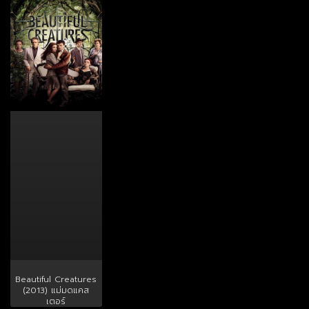
Beautiful Creatures
(2013) แม่มดแคส
เตอร์