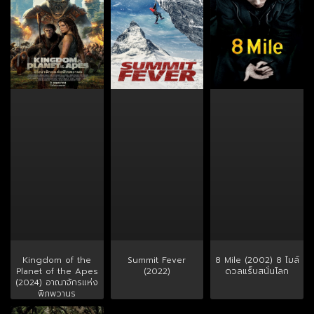
Kingdom of the
Summit Fever
8 Mile (2002) 8 ไมล์
Planet of the Apes
(2022)
ดวลแร็บสนั่นโลก
(2024) อาณาจักรแห่ง
พิภพวานร