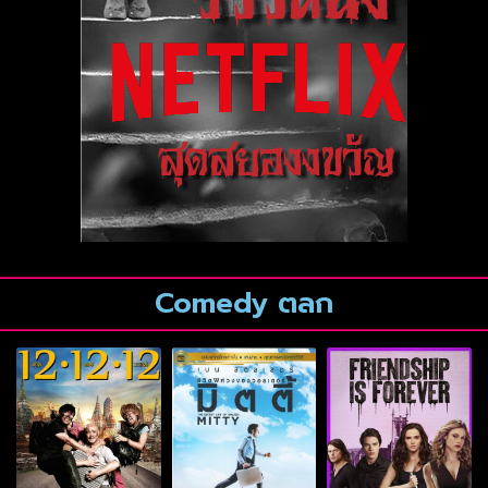
Comedy ตลก