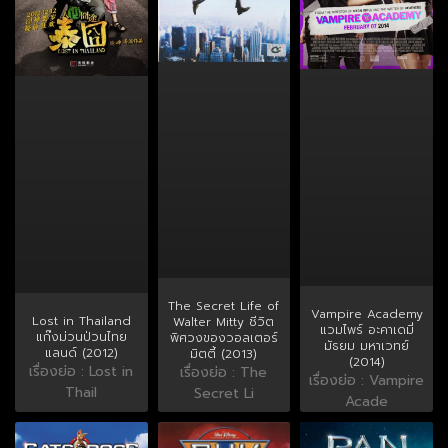
The Secret Life of
Vampire Academy
Lost in Thailand
Walter Mitty ชีวิต
แวมไพร์ อะคาเดมี่
แก๊งม่วนป่วนไทย
พิศวงของวอลเตอร์
มัธยม มหาเวทย์
แลนด์ (2012)
มิตตี้ (2013)
(2014)
เรื่องย่อ : Lost in
เรื่องย่อ : The
เรื่องย่อ : Vampire
Thail
Secret Li
Acade