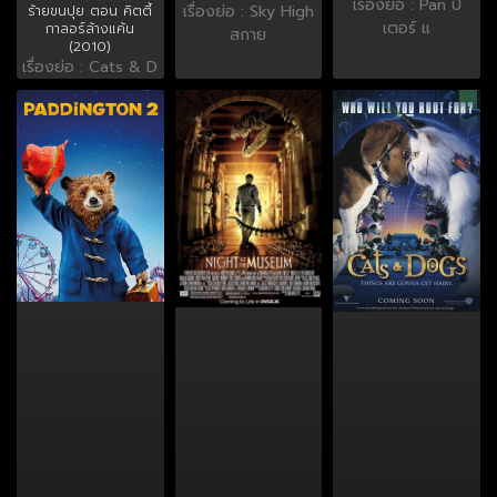
เรื่องย่อ : Pan ปี
เรื่องย่อ : Sky High
ร้ายขนปุย ตอน คิตตี้
เตอร์ แ
กาลอร์ล้างแค้น
สกาย
(2010)
เรื่องย่อ : Cats & D