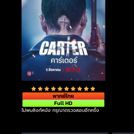
พากย์ไทย
Full HD
ไม่พบลิงก์หนัง กรุณาตรวจสอบอีกครั้ง