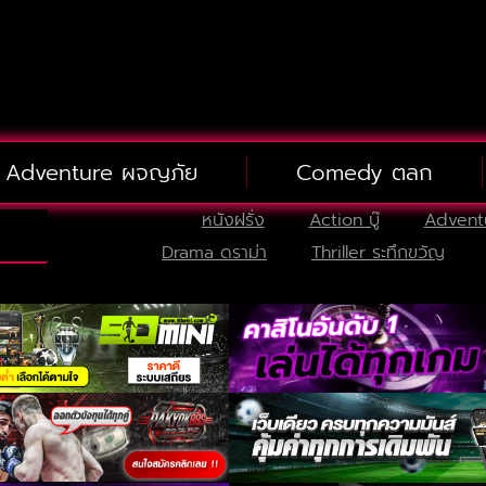
Adventure ผจญภัย
Comedy ตลก
หนังฝรั่ง
Action บู๊
Advent
Drama ดราม่า
Thriller ระทึกขวัญ