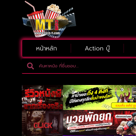
หน้าหลัก
Action บู๊