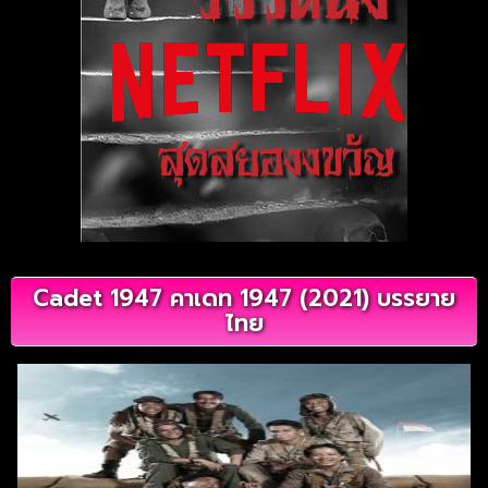
Cadet 1947 คาเดท 1947 (2021) บรรยาย
ไทย