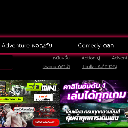
Adventure ผจญภัย
Comedy ตลก
หนังฝรั่ง
Action บู๊
Advent
Drama ดราม่า
Thriller ระทึกขวัญ