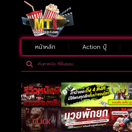
หน้าหลัก
Action บู๊