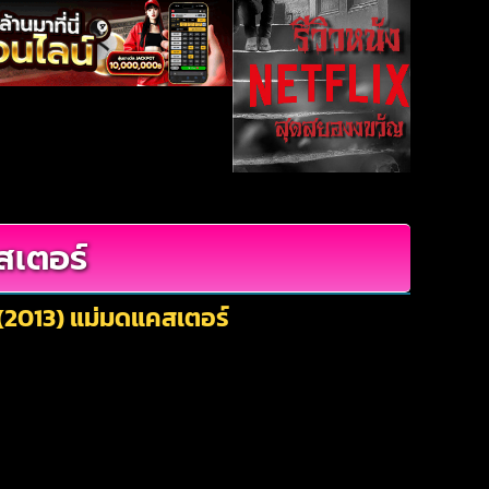
สเตอร์
 (2013) แม่มดแคสเตอร์