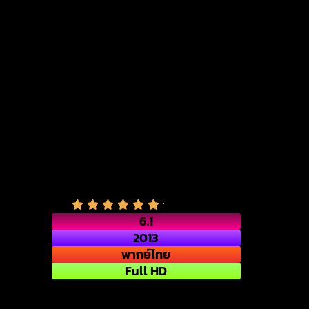
6.1
2013
พากย์ไทย
Full HD