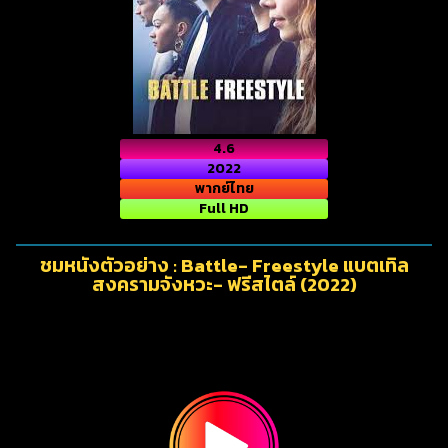
4.6
2022
พากย์ไทย
Full HD
ชมหนังตัวอย่าง : Battle- Freestyle แบตเทิล
สงครามจังหวะ- ฟรีสไตล์ (2022)