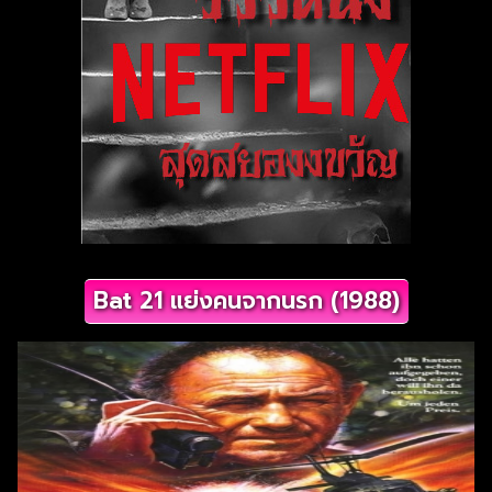
Bat 21 แย่งคนจากนรก (1988)