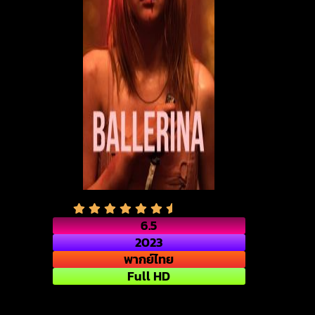
6.5
2023
พากย์ไทย
Full HD