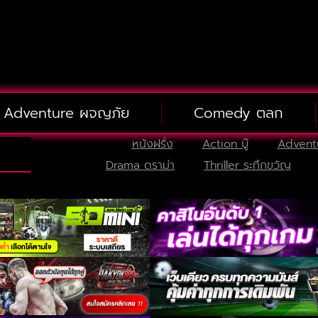
Adventure ผจญภัย
Comedy ตลก
หนังฝรั่ง
Action บู๊
Advent
Drama ดราม่า
Thriller ระทึกขวัญ