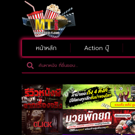
หน้าหลัก
Action บู๊