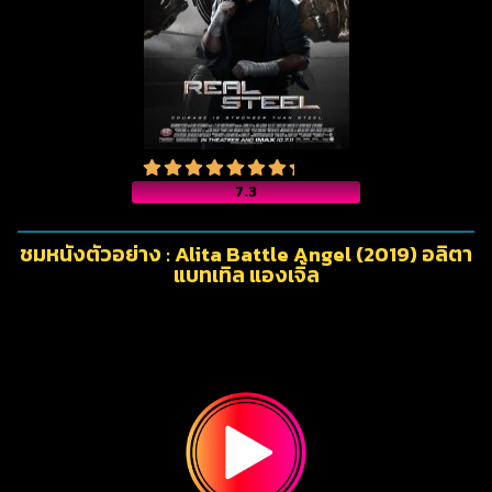
7.3
ชมหนังตัวอย่าง : Alita Battle Angel (2019) อลิตา
แบทเทิล แองเจิ้ล