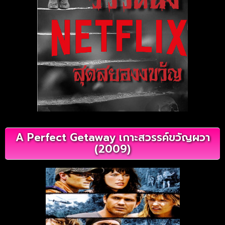
A Perfect Getaway เกาะสวรรค์ขวัญผวา
(2009)