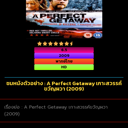
6.5
2009
พากย์ไทย
HD
ชมหนังตัวอย่าง : A Perfect Getaway เกาะสวรรค์
ขวัญผวา (2009)
เรื่องย่อ : A Perfect Getaway เกาะสวรรค์ขวัญผวา
(2009)