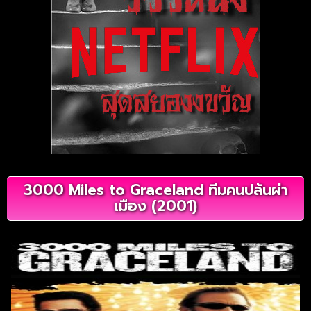
3000 Miles to Graceland ทีมคนปล้นผ่า
เมือง (2001)